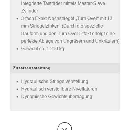
integrierte Tasträder mittels Master-Slave
Zylinder
3-fach Exakt-Nachstriegel „Turn Over“ mit 12
mm Striegelzinken. (Durch die spezielle
Bauform und den Turn Over Effekt erfolgt eine
perfekte Ablage von Ungräsern und Unkräutern)
Gewicht ca. 1.210 kg
Zusatzausstattung
Hydraulische Striegelverstellung
Hydraulisch verstellbare Nivellatoren
Dynamische Gewichtsübertragung