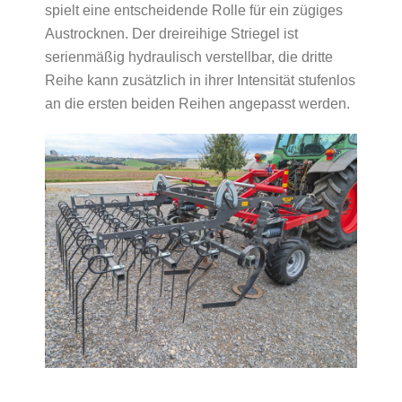
spielt eine entscheidende Rolle für ein zügiges
Austrocknen. Der dreireihige Striegel ist
serienmäßig hydraulisch verstellbar, die dritte
Reihe kann zusätzlich in ihrer Intensität stufenlos
an die ersten beiden Reihen angepasst werden.