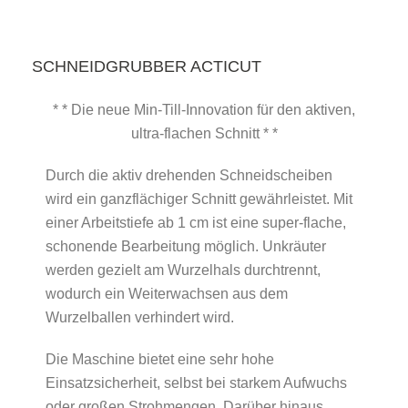
SCHNEIDGRUBBER ACTICUT
* * Die neue Min-Till-Innovation für den aktiven,
ultra-flachen Schnitt * *
Durch die aktiv drehenden Schneidscheiben
wird ein ganzflächiger Schnitt gewährleistet. Mit
einer Arbeitstiefe ab 1 cm ist eine super-flache,
schonende Bearbeitung möglich. Unkräuter
werden gezielt am Wurzelhals durchtrennt,
wodurch ein Weiterwachsen aus dem
Wurzelballen verhindert wird.
Die Maschine bietet eine sehr hohe
Einsatzsicherheit, selbst bei starkem Aufwuchs
oder großen Strohmengen. Darüber hinaus