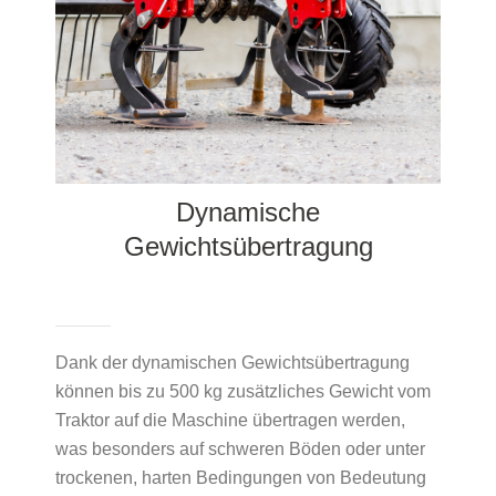
Dynamische
Gewichtsübertragung
Dank der dynamischen Gewichtsübertragung
können bis zu 500 kg zusätzliches Gewicht vom
Traktor auf die Maschine übertragen werden,
was besonders auf schweren Böden oder unter
trockenen, harten Bedingungen von Bedeutung