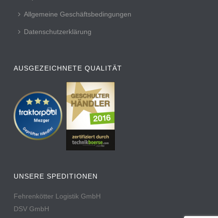
Allgemeine Geschäftsbedingungen
Datenschutzerklärung
AUSGEZEICHNETE QUALITÄT
UNSERE SPEDITIONEN
Fehrenkötter Logistik GmbH
DSV GmbH