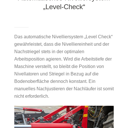
„Level-Check“
Das automatische Nivelliersystem „Level Check“
gewährleistet, dass die Nivelliereinheit und der
Nachstriegel stets in der optimalen
Arbeitsposition agieren. Wird die Arbeitstiefe der
Maschine verstellt, so bleibt die Position von
Nivellatoren und Striegel in Bezug auf die
Bodenoberfläche dennoch konstant. Ein
manuelles Nachjustieren der Nachläufer ist somit
nicht erforderlich.