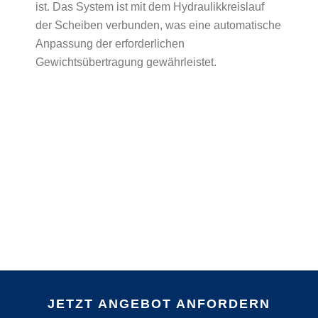
ist. Das System ist mit dem Hydraulikkreislauf
der Scheiben verbunden, was eine automatische
Anpassung der erforderlichen
Gewichtsübertragung gewährleistet.
JETZT ANGEBOT ANFORDERN