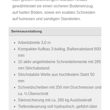
gewährleistet sie einen sicheren Bodeneinzug
auf harten Böden, sowie ein exaktes Schneiden
auf humosen und sandigen Standorten.
Serienausstattung
Arbeitsbreite 3,0 m
Kompakter Aufbau 3-balkig, Balkenabstand 600
mm
10 aktiv angetriebene Schneidelemente mit 285
mm Strichabstand
Strichstabile Welle aus hochfestem Stahl 50
mm
Schneidscheiben mit 350 mm Durchmesser und
ca. ⅓ Überschnitt
Steinsicherung mit ca. 280 kg Auslösekraft
Tiefensteuerung voll hydraulisch, geführt über