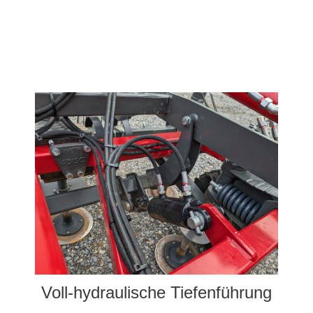
Voll-hydraulische Tiefenführung