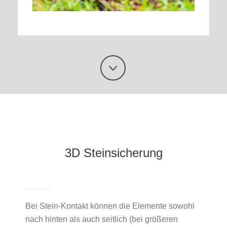
3D Steinsicherung
Bei Stein-Kontakt können die Elemente sowohl
nach hinten als auch seitlich (bei größeren