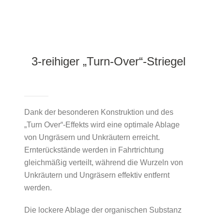
3-reihiger „Turn-Over“-Striegel
Dank der besonderen Konstruktion und des
„Turn Over“-Effekts wird eine optimale Ablage
von Ungräsern und Unkräutern erreicht.
Ernterückstände werden in Fahrtrichtung
gleichmäßig verteilt, während die Wurzeln von
Unkräutern und Ungräsern effektiv entfernt
werden.
Die lockere Ablage der organischen Substanz