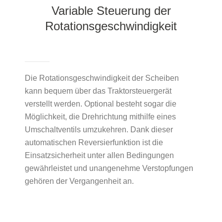
Variable Steuerung der
Rotationsgeschwindigkeit
Die Rotationsgeschwindigkeit der Scheiben
kann bequem über das Traktorsteuergerät
verstellt werden. Optional besteht sogar die
Möglichkeit, die Drehrichtung mithilfe eines
Umschaltventils umzukehren. Dank dieser
automatischen Reversierfunktion ist die
Einsatzsicherheit unter allen Bedingungen
gewährleistet und unangenehme Verstopfungen
gehören der Vergangenheit an.