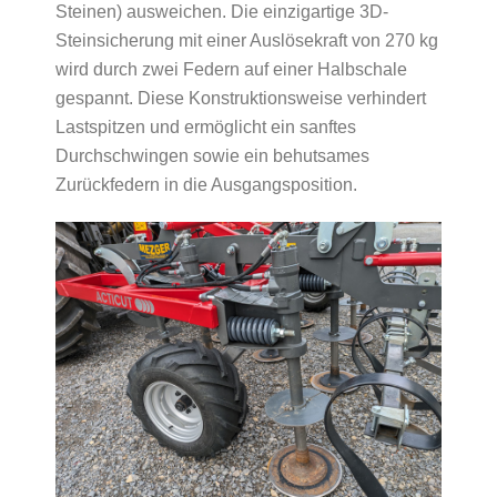
Steinen) ausweichen. Die einzigartige 3D-
Steinsicherung mit einer Auslösekraft von 270 kg
wird durch zwei Federn auf einer Halbschale
gespannt. Diese Konstruktionsweise verhindert
Lastspitzen und ermöglicht ein sanftes
Durchschwingen sowie ein behutsames
Zurückfedern in die Ausgangsposition.