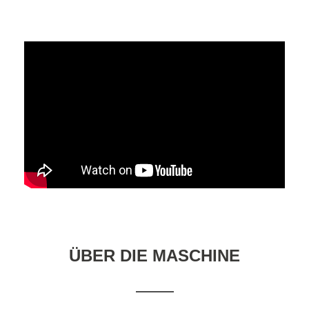
ÜBER DIE MASCHINE