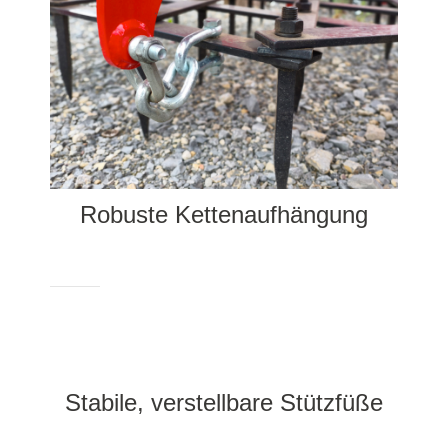
Robuste Kettenaufhängung
Stabile, verstellbare Stützfüße