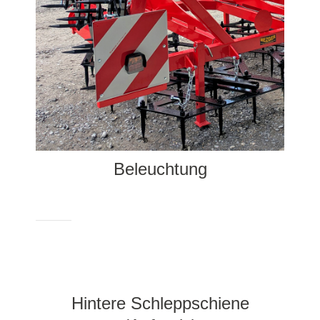
Beleuchtung
Hintere Schleppschiene