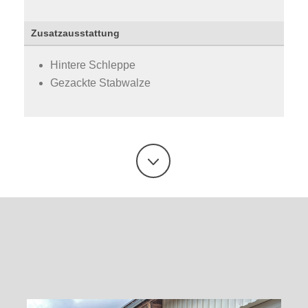
Zusatzausstattung
Hintere Schleppe
Gezackte Stabwalze