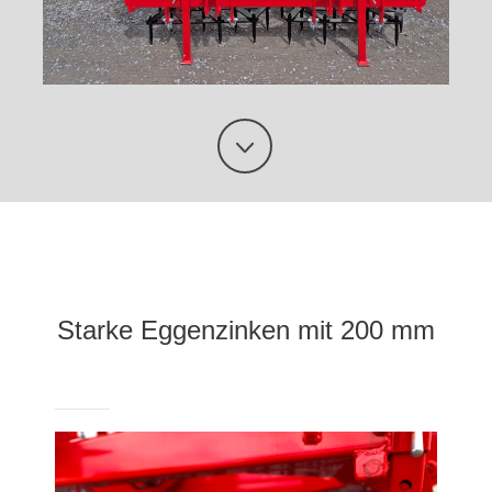
Starke Eggenzinken mit 200 mm