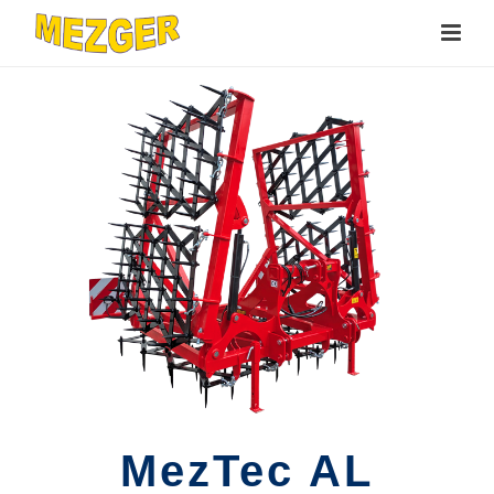
MezTec AL