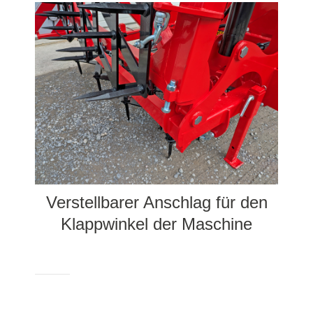
Verstellbarer Anschlag für den
Klappwinkel der Maschine