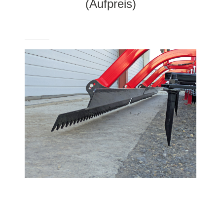
(Aufpreis)