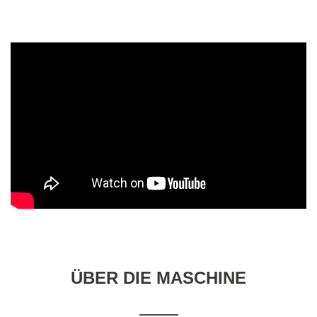
ÜBER DIE MASCHINE