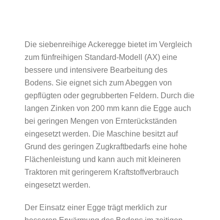
Die siebenreihige Ackeregge bietet im Vergleich
zum fünfreihigen Standard-Modell (AX) eine
bessere und intensivere Bearbeitung des
Bodens. Sie eignet sich zum Abeggen von
gepflügten oder gegrubberten Feldern. Durch die
langen Zinken von 200 mm kann die Egge auch
bei geringen Mengen von Ernterückständen
eingesetzt werden. Die Maschine besitzt auf
Grund des geringen Zugkraftbedarfs eine hohe
Flächenleistung und kann auch mit kleineren
Traktoren mit geringerem Kraftstoffverbrauch
eingesetzt werden.
Der Einsatz einer Egge trägt merklich zur