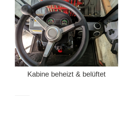
Kabine beheizt & belüftet