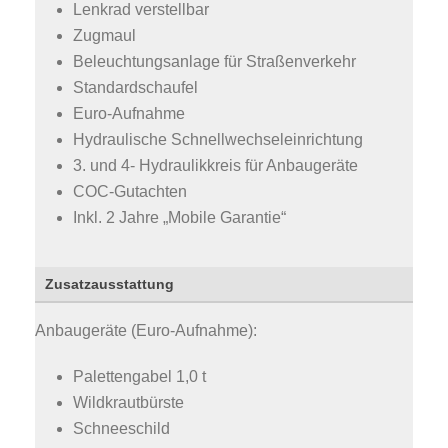
Lenkrad verstellbar
Zugmaul
Beleuchtungsanlage für Straßenverkehr
Standardschaufel
Euro-Aufnahme
Hydraulische Schnellwechseleinrichtung
3. und 4- Hydraulikkreis für Anbaugeräte
COC-Gutachten
Inkl. 2 Jahre „Mobile Garantie“
Zusatzausstattung
Anbaugeräte (Euro-Aufnahme):
Palettengabel 1,0 t
Wildkrautbürste
Schneeschild