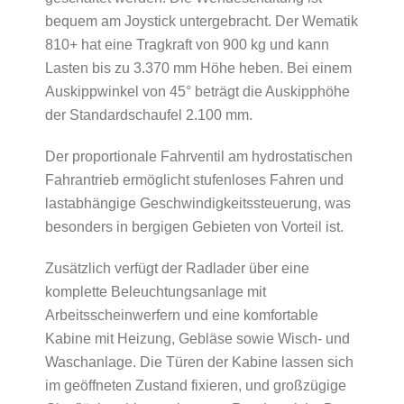
bequem am Joystick untergebracht. Der Wematik
810+ hat eine Tragkraft von 900 kg und kann
Lasten bis zu 3.370 mm Höhe heben. Bei einem
Auskippwinkel von 45° beträgt die Auskipphöhe
der Standardschaufel 2.100 mm.
Der proportionale Fahrventil am hydrostatischen
Fahrantrieb ermöglicht stufenloses Fahren und
lastabhängige Geschwindigkeitssteuerung, was
besonders in bergigen Gebieten von Vorteil ist.
Zusätzlich verfügt der Radlader über eine
komplette Beleuchtungsanlage mit
Arbeitsscheinwerfern und eine komfortable
Kabine mit Heizung, Gebläse sowie Wisch- und
Waschanlage. Die Türen der Kabine lassen sich
im geöffneten Zustand fixieren, und großzügige