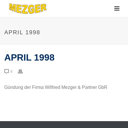
APRIL 1998
APRIL 1998
0
Gündung der Firma Wilfried Mezger & Partner GbR