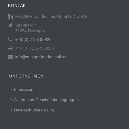
KONTAKT
MEZGER Landtechnik GmbH & Co. KG
Strohberg 4
71254 Ditzingen
+49 (0) 7156 959204
+49 (0) 7156 959203
info@mezger-landtechnik.de
UNTERNEHMEN
Impressum
Allgemeine Geschäftsbedingungen
Datenschutzerklärung